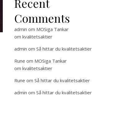
Recent
Comments
admin
om
MOSiga Tankar
om kvalitetsaktier
admin
om
Så hittar du kvalitetsaktier
Rune
om
MOSiga Tankar
om kvalitetsaktier
Rune
om
Så hittar du kvalitetsaktier
admin
om
Så hittar du kvalitetsaktier