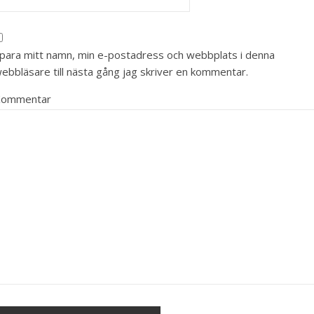
para mitt namn, min e-postadress och webbplats i denna
ebbläsare till nästa gång jag skriver en kommentar.
Kommentar