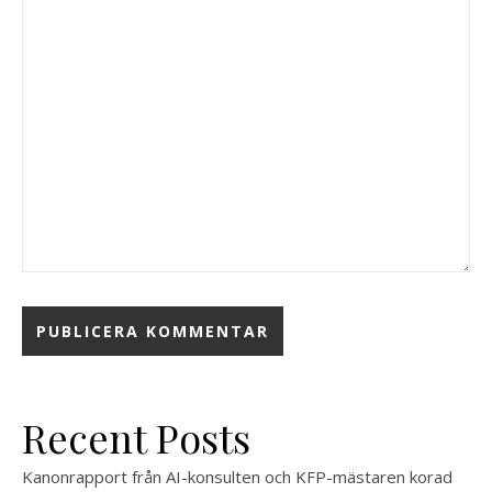
Recent Posts
Kanonrapport från AI-konsulten och KFP-mästaren korad