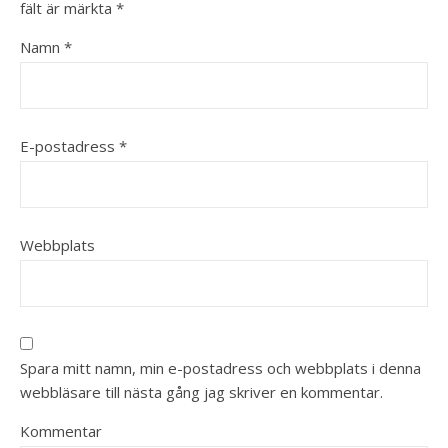
fält är märkta
*
Namn
*
E-postadress
*
Webbplats
Spara mitt namn, min e-postadress och webbplats i denna
webbläsare till nästa gång jag skriver en kommentar.
Kommentar